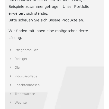
Beispiele zusammengetragen. Unser Portfolio
erweitert sich ständig.
Bitte schauen Sie sich unsere Produkte an.
Wir finden mit Ihnen eine maßgeschneiderte
Lösung.
Pflegeprodukte
Reiniger
Öle
Industriepflege
Spachtelmassen
Trennwachse
Wachse