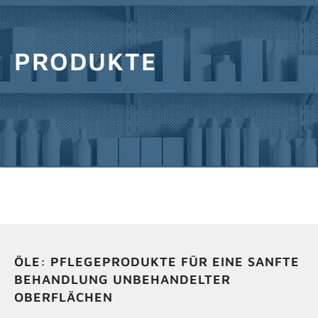
INFOS ANFORDERN
PRODUKTE
ÖLE: PFLEGEPRODUKTE FÜR EINE SANFTE
BEHANDLUNG UNBEHANDELTER
OBERFLÄCHEN