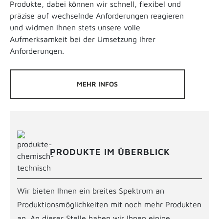
Produkte, dabei können wir schnell, flexibel und
präzise auf wechselnde Anforderungen reagieren
und widmen Ihnen stets unsere volle
Aufmerksamkeit bei der Umsetzung Ihrer
Anforderungen.
MEHR INFOS
PRODUKTE IM ÜBERBLICK
Wir bieten Ihnen ein breites Spektrum an
Produktionsmöglichkeiten mit noch mehr Produkten
an. An dieser Stelle haben wir Ihnen einige