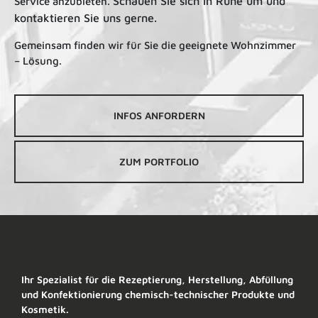
Schauen Sie sich in Ruhe um und
Service anzubieten.
kontaktieren Sie uns gerne.
Gemeinsam finden wir für Sie die geeignete Wohnzimmer
– Lösung.
INFOS ANFORDERN
ZUM PORTFOLIO
Ihr Spezialist für die Rezeptierung, Herstellung, Abfüllung
und Konfektionierung chemisch-technischer Produkte und
Kosmetik.