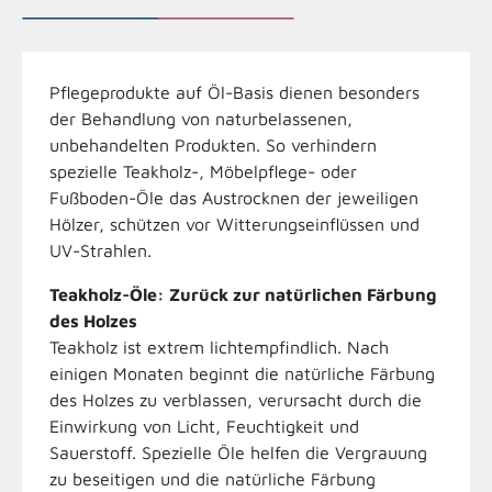
Pflegeprodukte auf Öl-Basis dienen besonders
der Behandlung von naturbelassenen,
unbehandelten Produkten. So verhindern
spezielle Teakholz-, Möbelpflege- oder
Fußboden-Öle das Austrocknen der jeweiligen
Hölzer, schützen vor Witterungseinflüssen und
UV-Strahlen.
Teakholz-Öle: Zurück zur natürlichen Färbung
des Holzes
Teakholz ist extrem lichtempfindlich. Nach
einigen Monaten beginnt die natürliche Färbung
des Holzes zu verblassen, verursacht durch die
Einwirkung von Licht, Feuchtigkeit und
Sauerstoff. Spezielle Öle helfen die Vergrauung
zu beseitigen und die natürliche Färbung