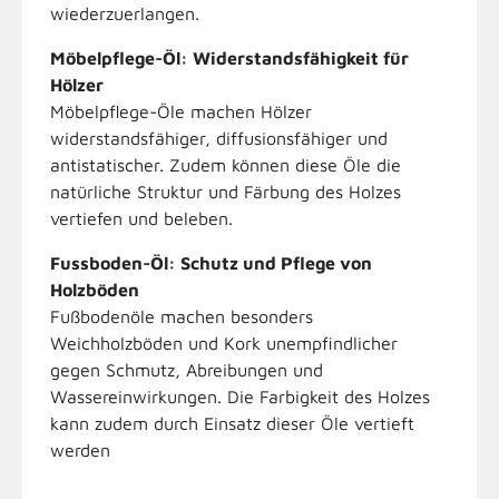
wiederzuerlangen.
Möbelpflege-Öl: Widerstandsfähigkeit für
Hölzer
Möbelpflege-Öle machen Hölzer
widerstandsfähiger, diffusionsfähiger und
antistatischer. Zudem können diese Öle die
natürliche Struktur und Färbung des Holzes
vertiefen und beleben.
Fussboden-Öl: Schutz und Pflege von
Holzböden
Fußbodenöle machen besonders
Weichholzböden und Kork unempfindlicher
gegen Schmutz, Abreibungen und
Wassereinwirkungen. Die Farbigkeit des Holzes
kann zudem durch Einsatz dieser Öle vertieft
werden