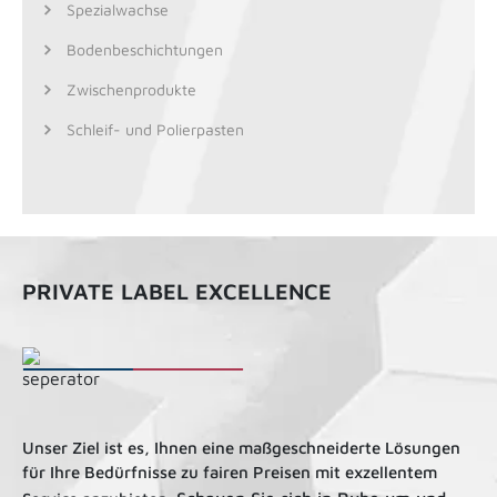
Spezialwachse
Bodenbeschichtungen
Zwischenprodukte
Schleif- und Polierpasten
PRIVATE LABEL EXCELLENCE
Unser Ziel ist es, Ihnen eine maßgeschneiderte Lösungen
für Ihre Bedürfnisse zu fairen Preisen mit exzellentem