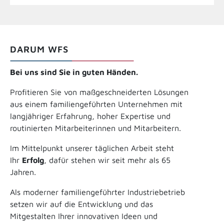
DARUM WFS
Bei uns sind Sie in guten Händen.
Profitieren Sie von maßgeschneiderten Lösungen
aus einem familiengeführten Unternehmen mit
langjähriger Erfahrung, hoher Expertise und
routinierten Mitarbeiterinnen und Mitarbeitern.
Im Mittelpunkt unserer täglichen Arbeit steht
Ihr
Erfolg
, dafür stehen wir seit mehr als 65
Jahren.
Als moderner familiengeführter Industriebetrieb
setzen wir auf die Entwicklung und das
Mitgestalten Ihrer innovativen Ideen und