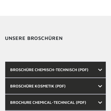
UNSERE BROSCHÜREN
BROSCHÜRE CHEMISCH-TECHNISCH (PDF)
BROSCHÜRE KOSMETIK (PDF)
BROCHURE CHEMICAL-TECHNICAL (PDF)