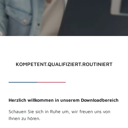
INFOS ANFORDERN
KOMPETENT.QUALIFIZIERT.ROUTINIERT
Herzlich willkommen in unserem Downloadbereich
Schauen Sie sich in Ruhe um, wir freuen uns von
Ihnen zu hören.