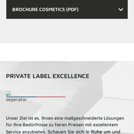
BROCHURE COSMETICS (PDF)
PRIVATE LABEL EXCELLENCE
Unser Ziel ist es, Ihnen eine maßgeschneiderte Lösungen
für Ihre Bedürfnisse zu fairen Preisen mit exzellentem
Schauen Sie sich in Ruhe um und
Service anzubieten.