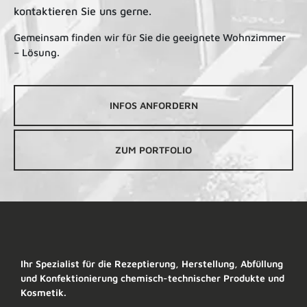
kontaktieren Sie uns gerne.
Gemeinsam finden wir für Sie die geeignete Wohnzimmer
– Lösung.
INFOS ANFORDERN
ZUM PORTFOLIO
Ihr Spezialist für die Rezeptierung, Herstellung, Abfüllung
und Konfektionierung chemisch-technischer Produkte und
Kosmetik.