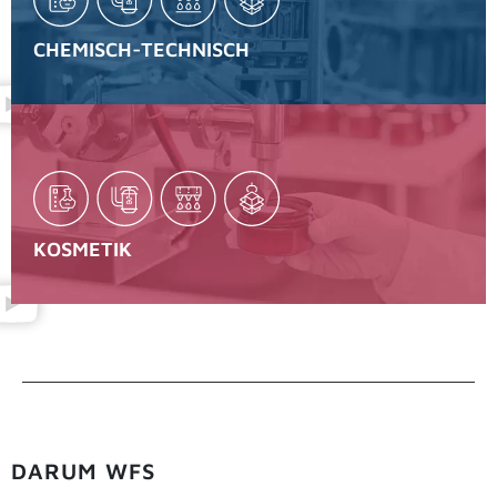
CHEMISCH-TECHNISCH
KOSMETIK
DARUM WFS