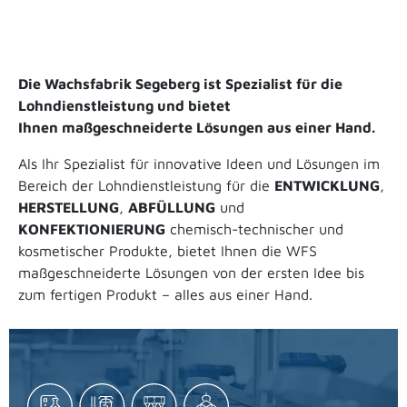
Die Wachsfabrik Segeberg ist Spezialist für die
Lohndienstleistung und bietet
Ihnen
maßgeschneiderte Lösungen
aus einer Hand.
Als Ihr Spezialist für innovative Ideen und Lösungen im
Bereich der Lohndienstleistung für die
ENTWICKLUNG
,
HERSTELLUNG
,
ABFÜLLUNG
und
KONFEKTIONIERUNG
chemisch-technischer und
kosmetischer Produkte, bietet Ihnen die WFS
maßgeschneiderte Lösungen von der ersten Idee bis
zum fertigen Produkt – alles aus einer Hand.