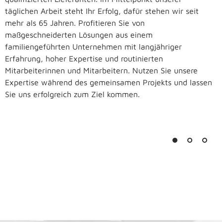
täglichen Arbeit steht Ihr Erfolg, dafür stehen wir seit
mehr als 65 Jahren. Profitieren Sie von
maßgeschneiderten Lösungen aus einem
familiengeführten Unternehmen mit langjähriger
Erfahrung, hoher Expertise und routinierten
Mitarbeiterinnen und Mitarbeitern. Nutzen Sie unsere
Expertise während des gemeinsamen Projekts und lassen
Sie uns erfolgreich zum Ziel kommen.