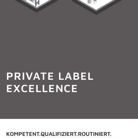
INFOS ANFORDERN
PRIVATE LABEL
EXCELLENCE
KOMPETENT.QUALIFIZIERT.ROUTINIERT.