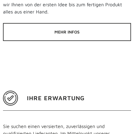
wir Ihnen von der ersten Idee bis zum fertigen Produkt
alles aus einer Hand.
MEHR INFOS
IHRE ERWARTUNG
Sie suchen einen versierten, zuverlässigen und
qualifizierten Lieferanten. Im Mittelpunkt unserer