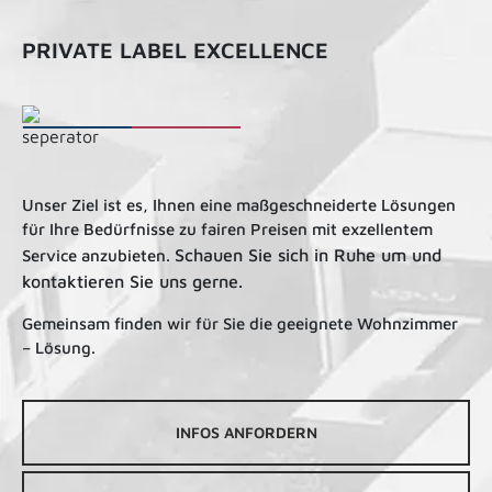
PRIVATE LABEL EXCELLENCE
Unser Ziel ist es, Ihnen eine maßgeschneiderte Lösungen
für Ihre Bedürfnisse zu fairen Preisen mit exzellentem
Schauen Sie sich in Ruhe um und
Service anzubieten.
kontaktieren Sie uns gerne.
Gemeinsam finden wir für Sie die geeignete Wohnzimmer
– Lösung.
INFOS ANFORDERN