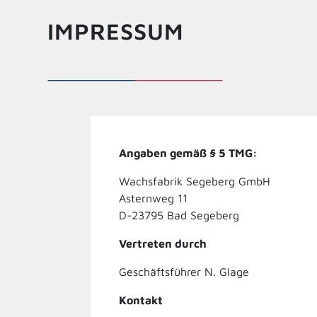
IMPRESSUM
Angaben gemäß § 5 TMG:
Wachsfabrik Segeberg GmbH
Asternweg 11
D-23795 Bad Segeberg
Vertreten durch
Geschäftsführer N. Glage
Kontakt