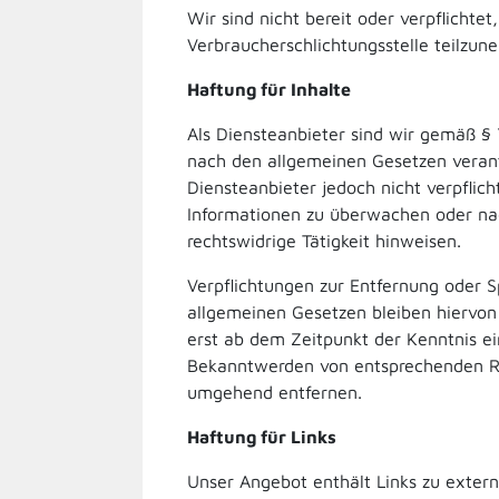
Wir sind nicht bereit oder verpflichtet
Verbraucherschlichtungsstelle teilzun
Haftung für Inhalte
Als Diensteanbieter sind wir gemäß § 
nach den allgemeinen Gesetzen verant
Diensteanbieter jedoch nicht verpflic
Informationen zu überwachen oder na
rechtswidrige Tätigkeit hinweisen.
Verpflichtungen zur Entfernung oder 
allgemeinen Gesetzen bleiben hiervon 
erst ab dem Zeitpunkt der Kenntnis ei
Bekanntwerden von entsprechenden Re
umgehend entfernen.
Haftung für Links
Unser Angebot enthält Links zu extern