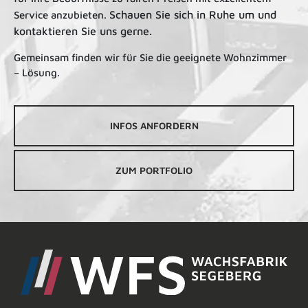
Schauen Sie sich in Ruhe um und
Service anzubieten.
kontaktieren Sie uns gerne.
Gemeinsam finden wir für Sie die geeignete Wohnzimmer
– Lösung.
INFOS ANFORDERN
ZUM PORTFOLIO