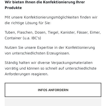
Wir bieten Ihnen die Konfektionierung Ihrer
Produkte
Mit unsere Konfektionierungsmöglichkeiten finden wir
die richtige Lösung für Sie:
Tuben, Flaschen, Dosen, Tiegel, Kanister, Fässer, Eimer,
Container (u.a. IBC’s)
Nutzen Sie unsere Expertise in der Konfektionierung
von unterschiedlichsten Erzeugnissen.
Ständig halten wir diverse Verpackungsmaterialien
vorrätig und können so schnell auf unterschiedlichste
Anforderungen reagieren.
INFOS ANFORDERN