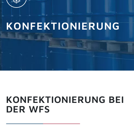
INFOS ANFORDERN
KONFEKTIONIERUNG
KONFEKTIONIERUNG BEI
DER WFS