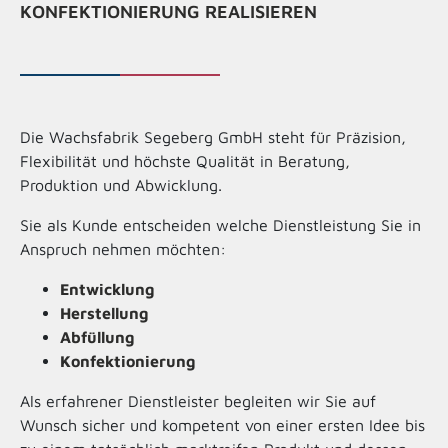
KONFEKTIONIERUNG REALISIEREN
Die Wachsfabrik Segeberg GmbH steht für Präzision,
Flexibilität und höchste Qualität in Beratung,
Produktion und Abwicklung.
Sie als Kunde entscheiden welche Dienstleistung Sie in
Anspruch nehmen möchten:
Entwicklung
Herstellung
Abfüllung
Konfektionierung
Als erfahrener Dienstleister begleiten wir Sie auf
Wunsch sicher und kompetent von einer ersten Idee bis