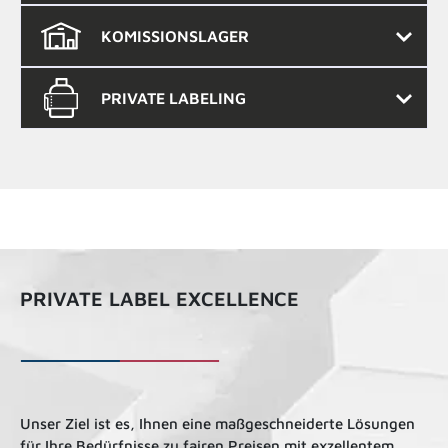
KOMISSIONSLAGER
PRIVATE LABELING
PRIVATE LABEL EXCELLENCE
Unser Ziel ist es, Ihnen eine maßgeschneiderte Lösungen
für Ihre Bedürfnisse zu fairen Preisen mit exzellentem