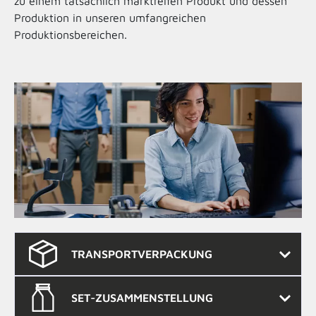
zu einem tatsächlich marktreifen Produkt und dessen
Produktion in unseren umfangreichen
Produktionsbereichen.
TRANSPORTVERPACKUNG
SET-ZUSAMMENSTELLUNG