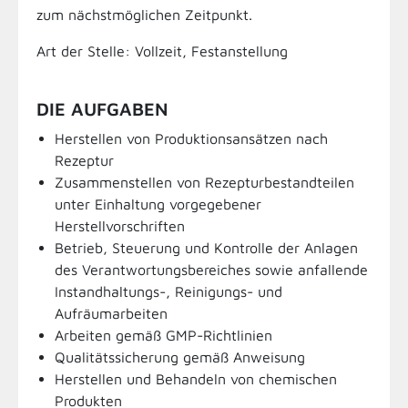
zum nächstmöglichen Zeitpunkt.
Art der Stelle: Vollzeit, Festanstellung
DIE AUFGABEN
Herstellen von Produktionsansätzen nach
Rezeptur
Zusammenstellen von Rezepturbestandteilen
unter Einhaltung vorgegebener
Herstellvorschriften
Betrieb, Steuerung und Kontrolle der Anlagen
des Verantwortungsbereiches sowie anfallende
Instandhaltungs-, Reinigungs- und
Aufräumarbeiten
Arbeiten gemäß GMP-Richtlinien
Qualitätssicherung gemäß Anweisung
Herstellen und Behandeln von chemischen
Produkten