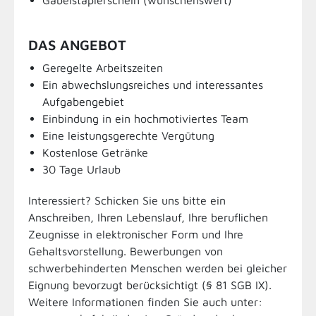
Gabelstaplerschein (wünschenswert)
DAS ANGEBOT
Geregelte Arbeitszeiten
Ein abwechslungsreiches und interessantes
Aufgabengebiet
Einbindung in ein hochmotiviertes Team
Eine leistungsgerechte Vergütung
Kostenlose Getränke
30 Tage Urlaub
Interessiert? Schicken Sie uns bitte ein
Anschreiben, Ihren Lebenslauf, Ihre beruflichen
Zeugnisse in elektronischer Form und Ihre
Gehaltsvorstellung. Bewerbungen von
schwerbehinderten Menschen werden bei gleicher
Eignung bevorzugt berücksichtigt (§ 81 SGB IX).
Weitere Informationen finden Sie auch unter: