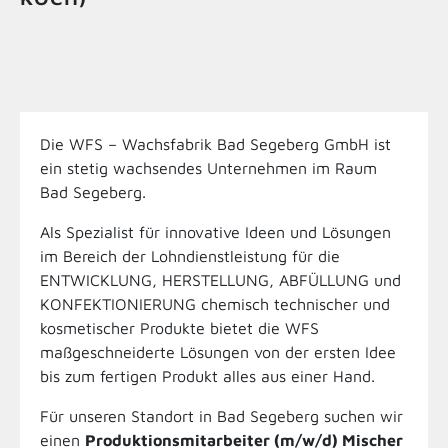
Die WFS – Wachsfabrik Bad Segeberg GmbH ist
ein stetig wachsendes Unternehmen im Raum
Bad Segeberg.
Als Spezialist für innovative Ideen und Lösungen
im Bereich der Lohndienstleistung für die
ENTWICKLUNG, HERSTELLUNG, ABFÜLLUNG und
KONFEKTIONIERUNG chemisch technischer und
kosmetischer Produkte bietet die WFS
maßgeschneiderte Lösungen von der ersten Idee
bis zum fertigen Produkt alles aus einer Hand.
Für unseren Standort in Bad Segeberg suchen wir
einen
Produktionsmitarbeiter (m/w/d) Mischer