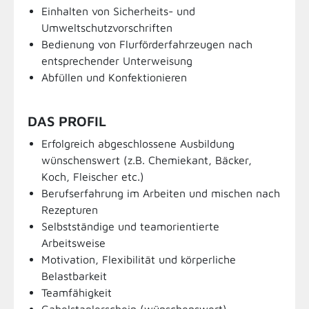
Einhalten von Sicherheits- und
Umweltschutzvorschriften
Bedienung von Flurförderfahrzeugen nach
entsprechender Unterweisung
Abfüllen und Konfektionieren
DAS PROFIL
Erfolgreich abgeschlossene Ausbildung
wünschenswert (z.B. Chemiekant, Bäcker,
Koch, Fleischer etc.)
Berufserfahrung im Arbeiten und mischen nach
Rezepturen
Selbstständige und teamorientierte
Arbeitsweise
Motivation, Flexibilität und körperliche
Belastbarkeit
Teamfähigkeit