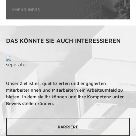
MEHR INFOS
DAS KÖNNTE SIE AUCH INTERESSIEREN
Unser Ziel ist es, qualifizierten und engagierten
Mitarbeiterinnen und Mitarbeitern ein Arbeitsumfeld zu
bieten, in dem sie ihr können und ihre Kompetenz unter
Beweis stellen können.
KARRIERE