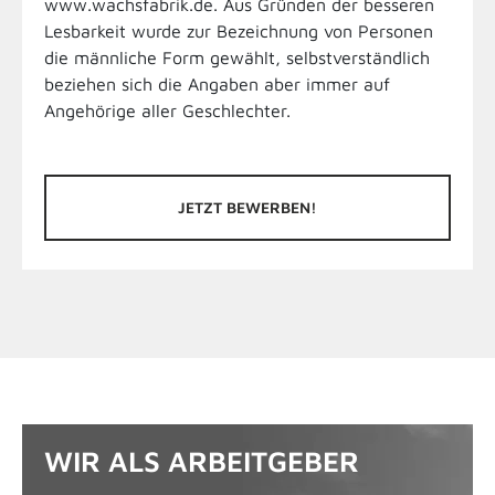
www.wachsfabrik.de. Aus Gründen der besseren
Lesbarkeit wurde zur Bezeichnung von Personen
die männliche Form gewählt, selbstverständlich
beziehen sich die Angaben aber immer auf
Angehörige aller Geschlechter.
JETZT BEWERBEN!
WIR ALS ARBEITGEBER