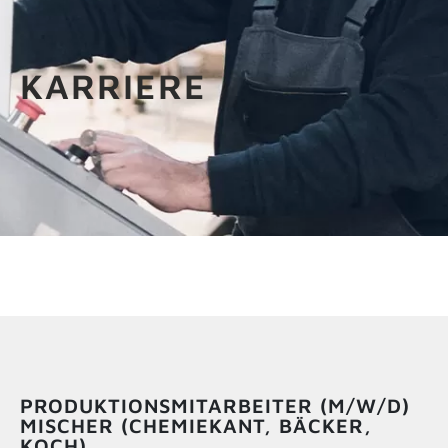
INFOS ANFORDERN
KARRIERE
PRODUKTIONSMITARBEITER (M/W/D)
MISCHER (CHEMIEKANT, BÄCKER,
KOCH)