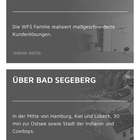
Die WFS Familie realisiert maßgeschneiderte
Kundenlösungen.
MEHR INFOS
ÜBER BAD SEGEBERG
In der Mitte von Hamburg, Kiel und Lübeck, 30
min zur Ostsee sowie Stadt der Indianer und
Cowboys.